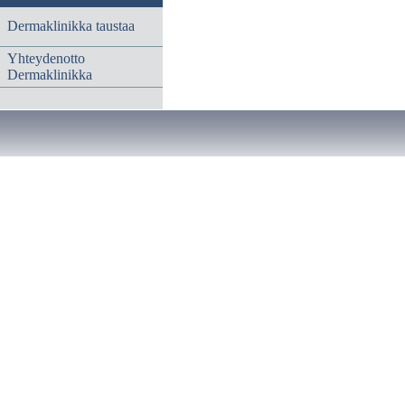
Dermaklinikka taustaa
Yhteydenotto
Dermaklinikka